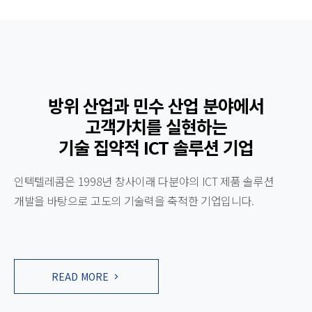
방위 산업과 민수 산업 분야에서
고객가치를 실현하는
기술 집약적 ICT 솔루션 기업
인텍텔레콤은 1998년 창사이래 다분야의 ICT 제품 솔루션
개발을 바탕으로 고도의 기술력을 축적한 기업입니다.
READ MORE