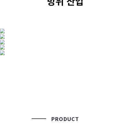
방위 산업
PRODUCT