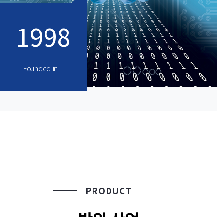
1998
Founded in
PRODUCT