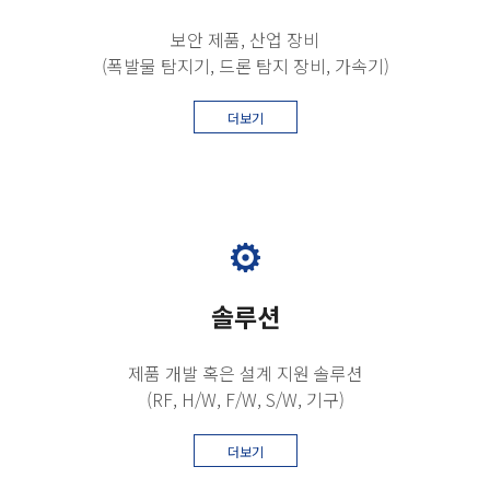
보안 제품, 산업 장비
(폭발물 탐지기, 드론 탐지 장비, 가속기)
더보기
솔루션
제품 개발 혹은 설계 지원 솔루션
(RF, H/W, F/W, S/W, 기구)
더보기