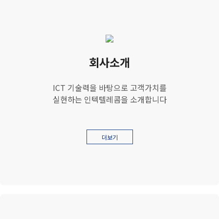
회사소개
ICT 기술력을 바탕으로 고객가치를
실현하는 인텍텔레콤을 소개합니다
더보기