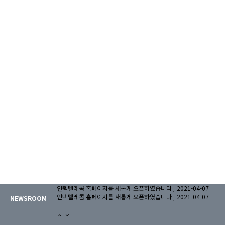
인텍텔레콤 홈페이지를 새롭게 오픈하였습니다
2021-04-07
인텍텔레콤 홈페이지를 새롭게 오픈하였습니다
2021-04-07
NEWSROOM