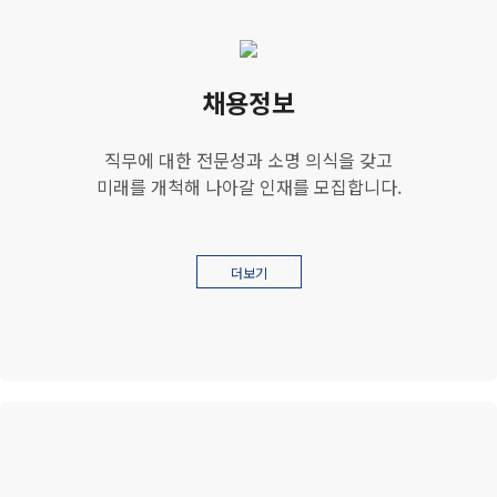
채용정보
직무에 대한 전문성과 소명 의식을 갖고
미래를 개척해 나아갈 인재를 모집합니다.
더보기