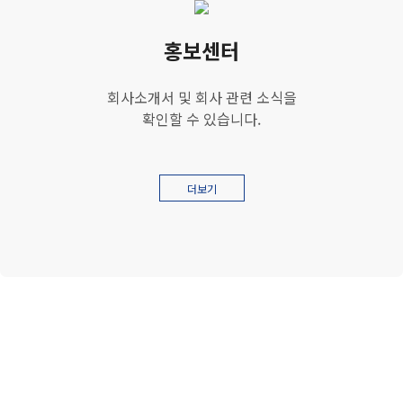
홍보센터
회사소개서 및 회사 관련 소식을
확인할 수 있습니다.
더보기