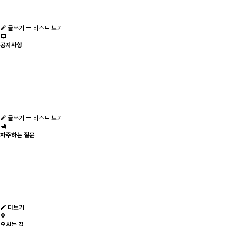
글쓰기
리스트 보기
공지사항
글쓰기
리스트 보기
자주하는 질문
더보기
오시는 길