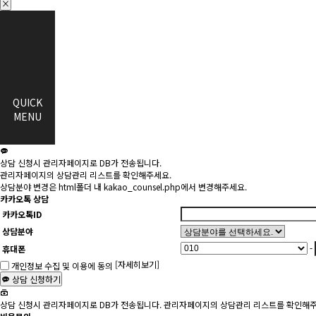
×
QUICK
MENU
상담 신청시 관리자페이지로 DB가 전송됩니다.
관리자페이지의 상담관리 리스트를 확인해주세요.
상담분야 변경은 html폴더 내 kakao_counsel.php에서 변경해주세요.
카카오톡 상담
카카오톡ID
상담분야
-
휴대폰
[자세히보기]
개인정보 수집 및 이용에 동의
상담 신청하기
상담 신청시 관리자페이지로 DB가 전송됩니다. 관리자페이지의 상담관리 리스트를 확인해주세요. 