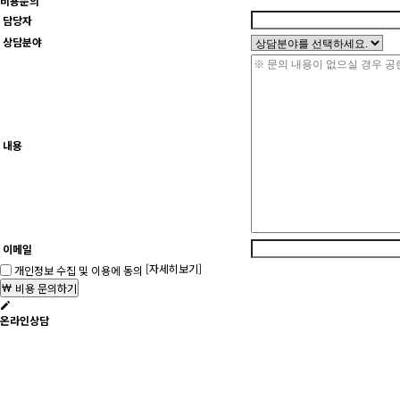
비용문의
담당자
상담분야
내용
이메일
[자세히보기]
개인정보 수집 및 이용에 동의
비용 문의하기
온라인상담