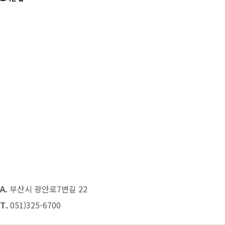
A.
부산시 광안로7번길 22
T.
051)325-6700