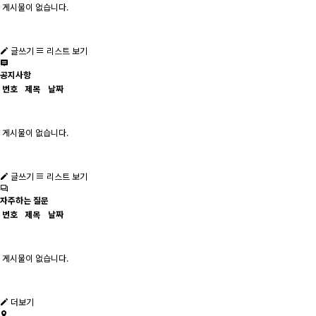
게시물이 없습니다.
글쓰기
리스트 보기
공지사항
번호
제목
날짜
게시물이 없습니다.
글쓰기
리스트 보기
자주하는 질문
번호
제목
날짜
게시물이 없습니다.
더보기