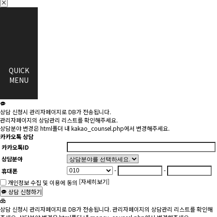
×
QUICK
MENU
상담 신청시 관리자페이지로 DB가 전송됩니다.
관리자페이지의 상담관리 리스트를 확인해주세요.
상담분야 변경은 html폴더 내 kakao_counsel.php에서 변경해주세요.
카카오톡 상담
카카오톡ID
상담분야
-
-
휴대폰
[자세히보기]
개인정보 수집 및 이용에 동의
상담 신청하기
상담 신청시 관리자페이지로 DB가 전송됩니다. 관리자페이지의 상담관리 리스트를 확인해