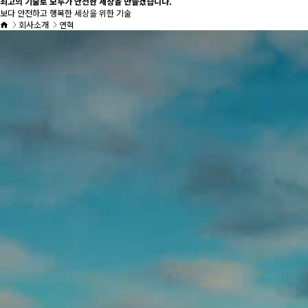
최고의 기술로 모두가 안전한 세상을 만들겠습니다.
보다 안전하고 행복한 세상을 위한 기술
회사소개
연혁