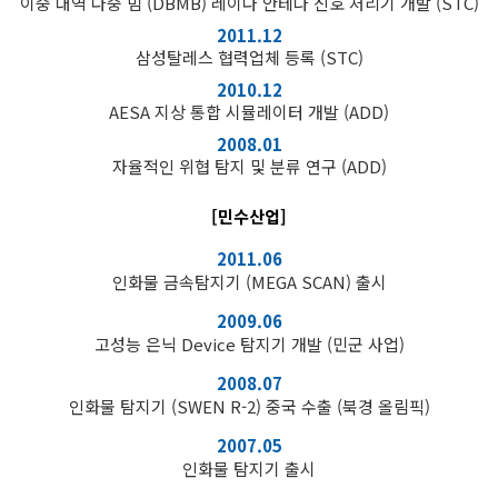
이중 대역 다중 빔 (DBMB) 레이다 안테나 신호 처리기 개발 (STC)
2011.12
삼성탈레스 협력업체 등록 (STC)
2010.12
AESA 지상 통합 시뮬레이터 개발 (ADD)
2008.01
자율적인 위협 탐지 및 분류 연구 (ADD)
[민수산업]
2011.06
인화물 금속탐지기 (MEGA SCAN) 출시
2009.06
고성능 은닉 Device 탐지기 개발 (민군 사업)
2008.07
인화물 탐지기 (SWEN R-2) 중국 수출 (북경 올림픽)
2007.05
인화물 탐지기 출시