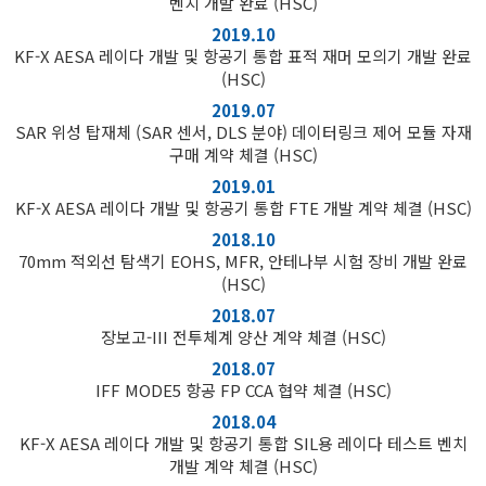
벤치 개발 완료 (HSC)
2019.10
KF-X AESA 레이다 개발 및 항공기 통합 표적 재머 모의기 개발 완료
(HSC)
2019.07
SAR 위성 탑재체 (SAR 센서, DLS 분야) 데이터링크 제어 모듈 자재
구매 계약 체결 (HSC)
2019.01
KF-X AESA 레이다 개발 및 항공기 통합 FTE 개발 계약 체결 (HSC)
2018.10
70mm 적외선 탐색기 EOHS, MFR, 안테나부 시험 장비 개발 완료
(HSC)
2018.07
장보고-III 전투체계 양산 계약 체결 (HSC)
2018.07
IFF MODE5 항공 FP CCA 협약 체결 (HSC)
2018.04
KF-X AESA 레이다 개발 및 항공기 통합 SIL용 레이다 테스트 벤치
개발 계약 체결 (HSC)