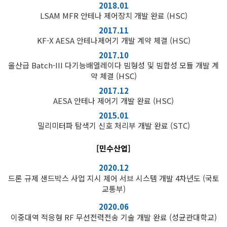
2018.01
LSAM MFR 안테나 제어장치 개발 완료 (HSC)
2017.11
KF-X AESA 안테나제어기 개발 계약 체결 (HSC)
2017.10
울산급 Batch-III 다기능배열레이다 빔형성 및 빔합성 모듈 개발 계
약 체결 (HSC)
2017.12
AESA 안테나 제어기 개발 완료 (HSC)
2015.01
밀리미터파 탐색기 신호 처리부 개발 완료 (STC)
[민수산업]
2020.12
드론 규제 샌드박스 사업 지시 제어 서브 시스템 개발 4차년도 (국토
교통부)
2020.06
이중대역 적응형 RF 무선전력전송 기술 개발 완료 (성균관대학교)