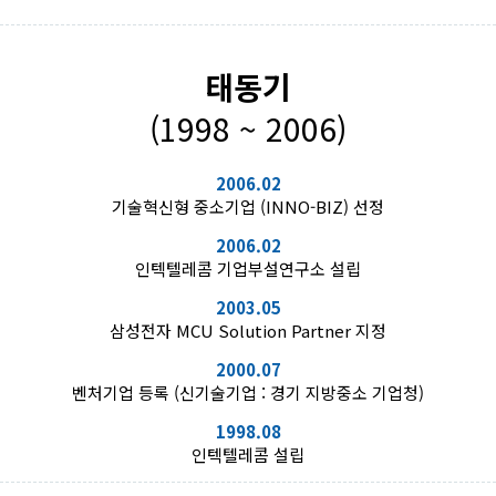
태동기
(1998 ~ 2006)
2006.02
기술혁신형 중소기업 (INNO-BIZ) 선정
2006.02
인텍텔레콤 기업부설연구소 설립
2003.05
삼성전자 MCU Solution Partner 지정
2000.07
벤처기업 등록 (신기술기업 : 경기 지방중소 기업청)
1998.08
인텍텔레콤 설립