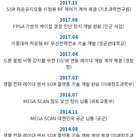
2017.11
SSR 저온유지모듈 시험용 RF 제어기 계약 체결 (기초과학연구원)
2017.08
FPGA 기반의 케이블 결함 진단 장치 개발 완료 (민군 사업)
2017.04
이중대역 적응형 RF 무선전력전송 기술 개발 (성균관대학교)
2017.04
드론 불법 비행 감지를 위한 EO/IR 연동 레이다 개발 계약 체결 (경찰
청)
2017.02
생활 전파 레이다 센서 SDR 플랫폼 기술 개발 완료 (미래창조과학부)
2016.07
MEGA SCAN 철도 보안 장비 납품 (국토교통부)
2014.11
MEGA SCAN 대한민국 공군 납품 (공군)
2014.08
생활 전파 레이다 센서 SDR 플랫폼 기술 개발 계약 체결 (미래창조과