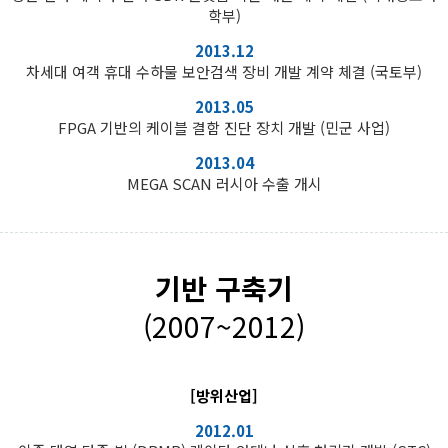
학부)
2013.12
차세대 여객 휴대 수하물 보안검색 장비 개발 계약 체결 (국토부)
2013.05
FPGA 기반의 케이블 결함 진단 장치 개발 (민군 사업)
2013.04
MEGA SCAN 러시아 수출 개시
기반 구축기
(2007~2012)
[방위산업]
2012.01