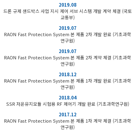
2019.08
드론 규제 샌드박스 사업 지시 제어 서브 시스템 개발 계약 체결 (국토
교통부)
2019.07
RAON Fast Protection System 본 제품 2차 개발 완료 (기초과학
연구원)
2019.07
RAON Fast Protection System 본 제품 2차 계약 체결 (기초과학
연구원)
2018.12
RAON Fast Protection System 본 제품 1차 개발 완료 (기초과학
연구원)
2018.04
SSR 저온유지모듈 시험용 RF 제어기 개발 완료 (기초과학연구원)
2017.12
RAON Fast Protection System 본 제품 1차 계약 체결 (기초과학
연구원)