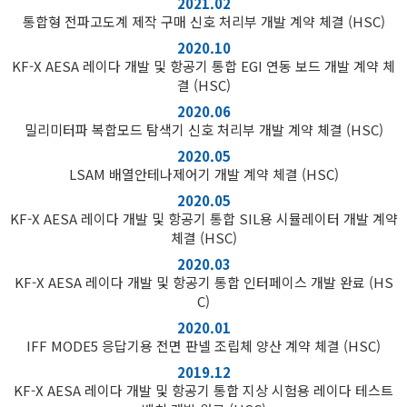
2021.02
통합형 전파고도계 제작 구매 신호 처리부 개발 계약 체결 (HSC)
2020.10
KF-X AESA 레이다 개발 및 항공기 통합 EGI 연동 보드 개발 계약 체
결 (HSC)
2020.06
밀리미터파 복합모드 탐색기 신호 처리부 개발 계약 체결 (HSC)
2020.05
LSAM 배열안테나제어기 개발 계약 체결 (HSC)
2020.05
KF-X AESA 레이다 개발 및 항공기 통합 SIL용 시뮬레이터 개발 계약
체결 (HSC)
2020.03
KF-X AESA 레이다 개발 및 항공기 통합 인터페이스 개발 완료 (HS
C)
2020.01
IFF MODE5 응답기용 전면 판넬 조립체 양산 계약 체결 (HSC)
2019.12
KF-X AESA 레이다 개발 및 항공기 통합 지상 시험용 레이다 테스트